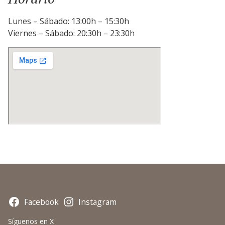
Lunes – Sábado: 13:00h – 15:30h
Viernes – Sábado: 20:30h – 23:30h
Facebook
Instagram
Síguenos en X