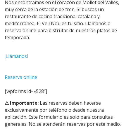
Nos encontramos en el corazón de Mollet del Vallès,
muy cerca de la estación de tren. Si buscas un
restaurante de cocina tradicional catalana y
mediterránea, El Vell Nou es tu sitio. Llámanos o
reserva online para disfrutar de nuestros platos de
temporada.
¡Llámanos!
Reserva online
[wpforms id=»528″]
⚠ Importante:
Las reservas deben hacerse
exclusivamente por teléfono o desde nuestra
aplicación. Este formulario es solo para consultas
generales. No se atenderán reservas por este medio.