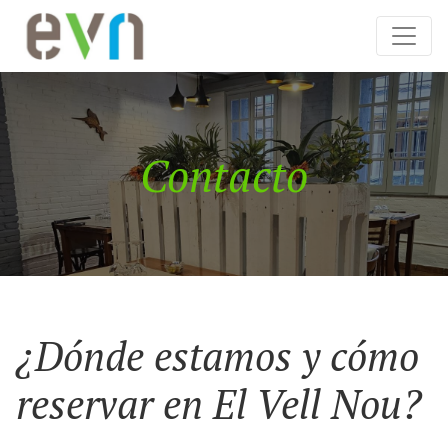
Contacto
¿Dónde estamos y cómo
reservar en El Vell Nou?